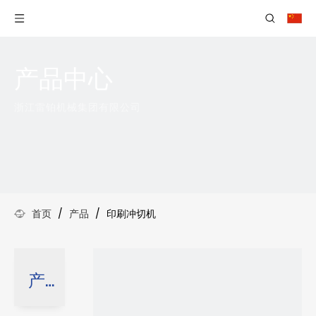
产品中心
浙江雷铂机械集团有限公司
首页
/
产品
/
印刷冲切机
产品分类