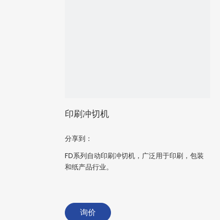
印刷冲切机
分享到：
FD系列自动印刷冲切机，广泛用于印刷，包装
和纸产品行业。
询价