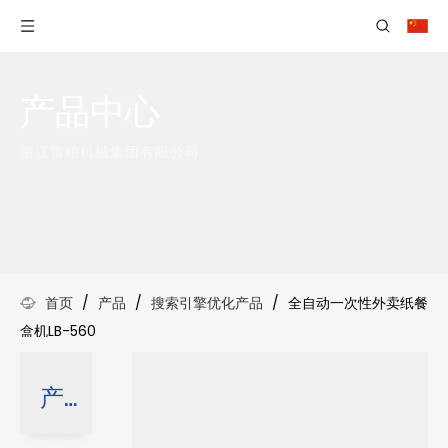
产品中心
浙江雷铂机械集团有限公司
首页
/
产品
/
搜索引擎优化产品
/
全自动一次性外卖纸餐
盒机LB-560
产品分类