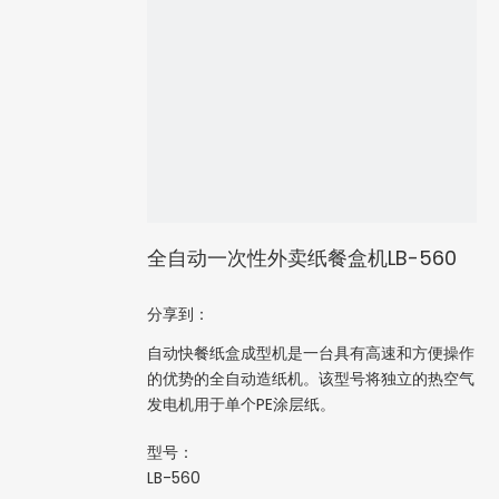
全自动一次性外卖纸餐盒机LB-560
分享到：
自动快餐纸盒成型机是一台具有高速和方便操作
的优势的全自动造纸机。该型号将独立的热空气
发电机用于单个PE涂层纸。
型号：
LB-560