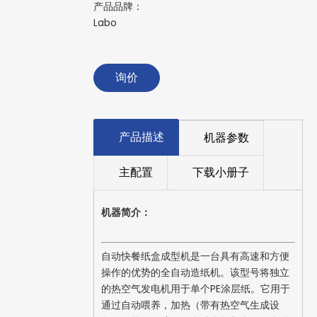
产品品牌：
Labo
询价
产品描述
机器参数
主配置
下载小册子
机器简介：
自动快餐纸盒成型机是一台具有高速和方便
操作的优势的全自动造纸机。该型号将独立
的热空气发电机用于单个PE涂层纸。它用于
通过自动喂养，加热（带有热空气生成设