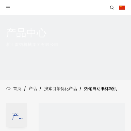
产品中心
浙江雷铂机械集团有限公司
首页
/
产品
/
搜索引擎优化产品
/
热销自动纸杯碗机
产品分类