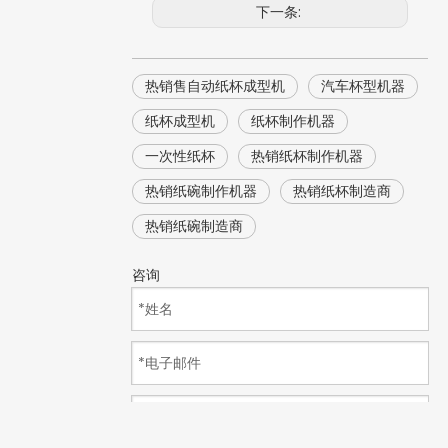
下一条:
热销售自动纸杯成型机
汽车杯型机器
纸杯成型机
纸杯制作机器
一次性纸杯
热销纸杯制作机器
热销纸碗制作机器
热销纸杯制造商
热销纸碗制造商
咨询